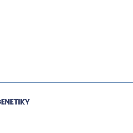
ENETIKY