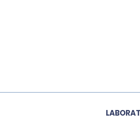
LABORAT