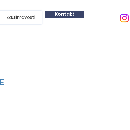
Kontakt
Zaujímavosti
E