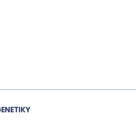
ENETIKY