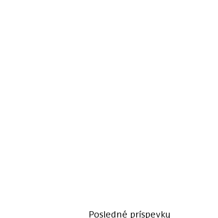
Posledné príspevky