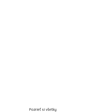
Pozrieť si všetky