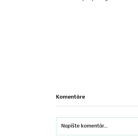
Komentáre
Napíšte komentár...